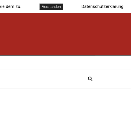
Sie dem zu.
Datenschutzerklärung
Verstanden