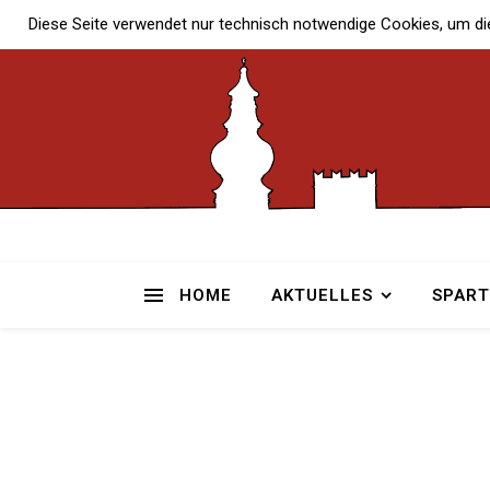
Diese Seite verwendet nur technisch notwendige Cookies, um di
HOME
AKTUELLES
SPAR