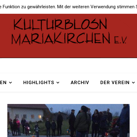
e Funktion zu gewährleisten. Mit der weiteren Verwendung stimmen 
TEN
HIGHLIGHTS
ARCHIV
DER VEREIN