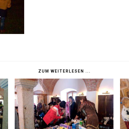
ZUM WEITERLESEN ...