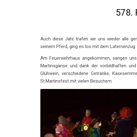
578. 
Auch diese Jahr trafen wir uns wieder alle ge
seinem Pferd, ging es los mit dem Laternenzug
Am Feuerwehrhaus angekommen, sangen uns die
Martinsgänse und dank der vorbildhaften und 
Glühwein, verschiedene Getränke, Käsesem
St.Martinsfest mit vielen Besuchern.