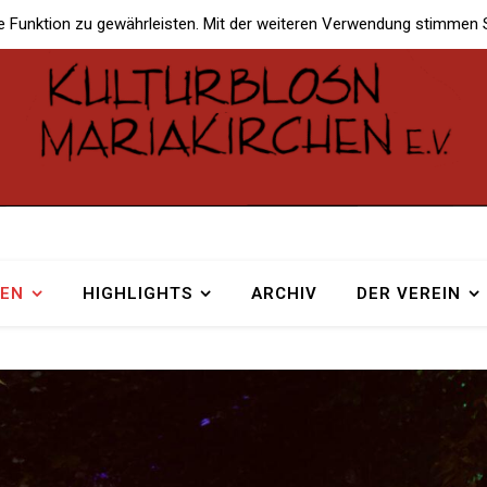
e Funktion zu gewährleisten. Mit der weiteren Verwendung stimmen 
TEN
HIGHLIGHTS
ARCHIV
DER VEREIN