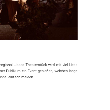
regional. Jedes Theaterstück wird mit viel Liebe
ser Publikum ein Event genießen, welches lange
ühne, einfach melden.