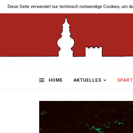
Diese Seite verwendet nur technisch notwendige Cookies, um di
HOME
AKTUELLES
SPAR