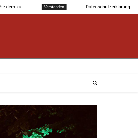
Sie dem zu.
Datenschutzerklärung
Verstanden