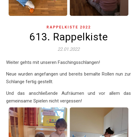
RAPPELKISTE 2022
613. Rappelkiste
22.01.2022
Weiter gehts mit unseren Faschingsschlangen!
Neue wurden angefangen und bereits bemalte Rollen nun zur
Schlange fertig gestellt.
Und das anschließende Aufräumen und vor allem das
gemeinsame Spielen nicht vergessen!