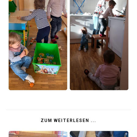
ZUM WEITERLESEN ...