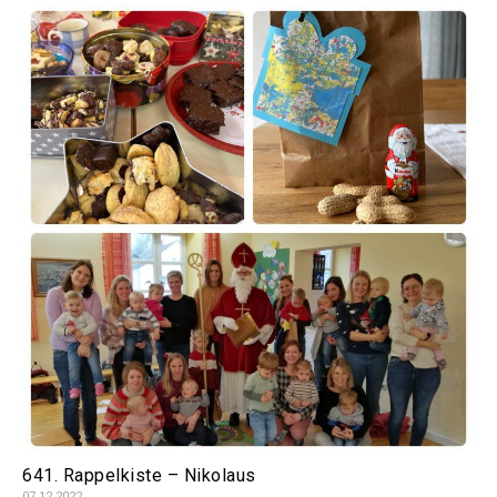
641. Rappelkiste – Nikolaus
07.12.2022