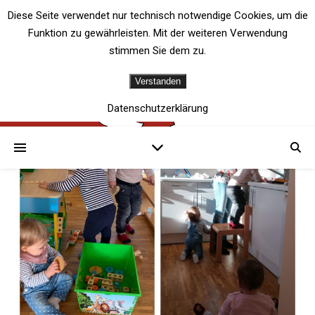
Diese Seite verwendet nur technisch notwendige Cookies, um die
Funktion zu gewährleisten. Mit der weiteren Verwendung
stimmen Sie dem zu.
Verstanden
Datenschutzerklärung