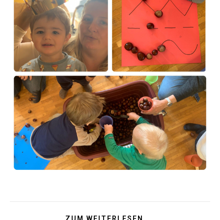
ZUM WEITERLESEN ...