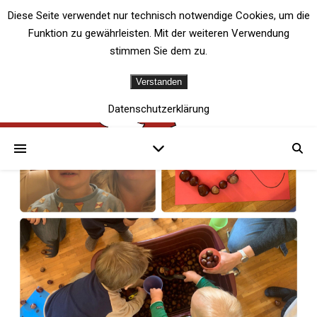
Diese Seite verwendet nur technisch notwendige Cookies, um die
Funktion zu gewährleisten. Mit der weiteren Verwendung
stimmen Sie dem zu.
Verstanden
Datenschutzerklärung