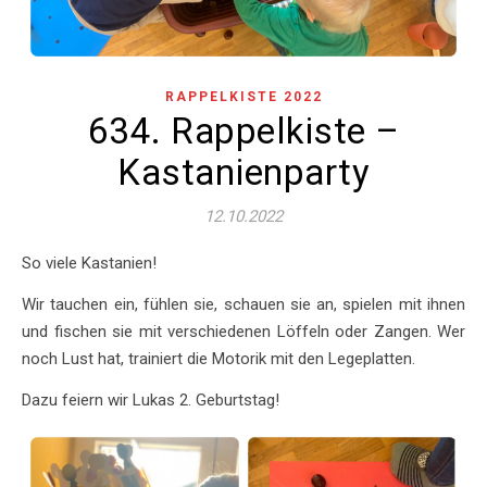
RAPPELKISTE 2022
634. Rappelkiste –
Kastanienparty
12.10.2022
So viele Kastanien!
Wir tauchen ein, fühlen sie, schauen sie an, spielen mit ihnen
und fischen sie mit verschiedenen Löffeln oder Zangen. Wer
noch Lust hat, trainiert die Motorik mit den Legeplatten.
Dazu feiern wir Lukas 2. Geburtstag!