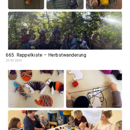
665. Rappelkiste – Herbstwanderung
29.09.2023