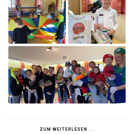
ZUM WEITERLESEN ...