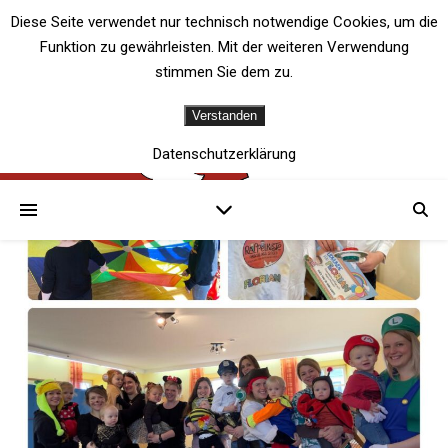
Diese Seite verwendet nur technisch notwendige Cookies, um die
Funktion zu gewährleisten. Mit der weiteren Verwendung
stimmen Sie dem zu.
Verstanden
Datenschutzerklärung