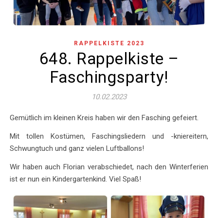
RAPPELKISTE 2023
648. Rappelkiste –
Faschingsparty!
10.02.2023
Gemütlich im kleinen Kreis haben wir den Fasching gefeiert.
Mit tollen Kostümen, Faschingsliedern und -kniereitern,
Schwungtuch und ganz vielen Luftballons!
Wir haben auch Florian verabschiedet, nach den Winterferien
ist er nun ein Kindergartenkind. Viel Spaß!