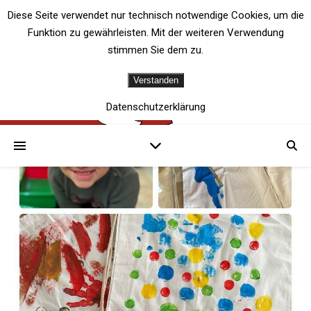
Diese Seite verwendet nur technisch notwendige Cookies, um die
Funktion zu gewährleisten. Mit der weiteren Verwendung
stimmen Sie dem zu.
Verstanden
Datenschutzerklärung