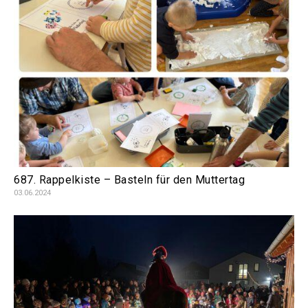
687. Rappelkiste – Basteln für den Muttertag
03.06.2024