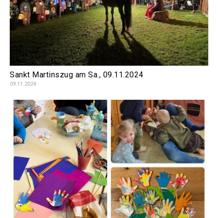
Sankt Martinszug am Sa., 09.11.2024
09.11.2024