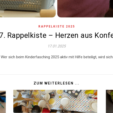
RAPPELKISTE 2025
7. Rappelkiste – Herzen aus Konfe
17.01.2025
. Wer sich beim Kinderfasching 2025 aktiv mit Hilfe beteiligt, wird si
ZUM WEITERLESEN ...