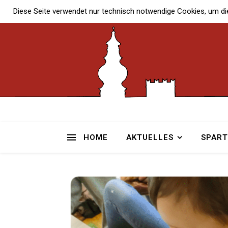
Diese Seite verwendet nur technisch notwendige Cookies, um di
HOME
AKTUELLES
SPAR