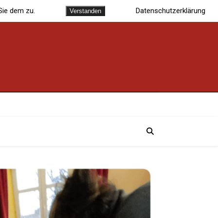
Sie dem zu.
Datenschutzerklärung
Verstanden