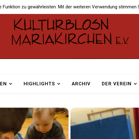
e Funktion zu gewährleisten. Mit der weiteren Verwendung stimmen 
TEN
HIGHLIGHTS
ARCHIV
DER VEREIN