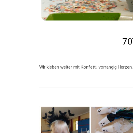
70
Wir kleben weiter mit Konfetti, vorrangig Herzen