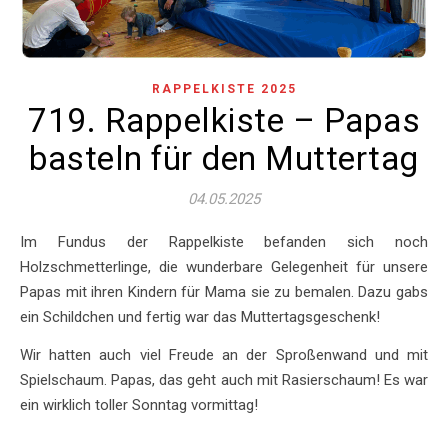
RAPPELKISTE 2025
719. Rappelkiste – Papas
basteln für den Muttertag
04.05.2025
Im Fundus der Rappelkiste befanden sich noch
Holzschmetterlinge, die wunderbare Gelegenheit für unsere
Papas mit ihren Kindern für Mama sie zu bemalen. Dazu gabs
ein Schildchen und fertig war das Muttertagsgeschenk!
Wir hatten auch viel Freude an der Sproßenwand und mit
Spielschaum. Papas, das geht auch mit Rasierschaum! Es war
ein wirklich toller Sonntag vormittag!