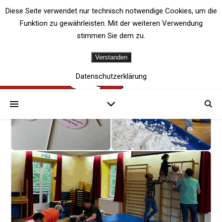
Diese Seite verwendet nur technisch notwendige Cookies, um die
Funktion zu gewährleisten. Mit der weiteren Verwendung
stimmen Sie dem zu.
Verstanden
Datenschutzerklärung