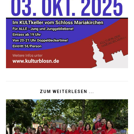
ZUM WEITERLESEN ...