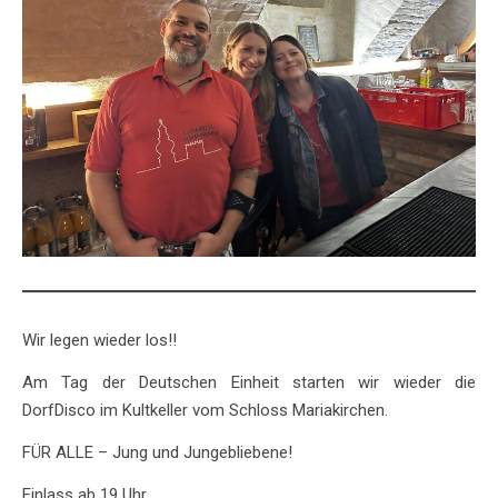
Wir legen wieder los!!
Am Tag der Deutschen Einheit starten wir wieder die
DorfDisco im Kultkeller vom Schloss Mariakirchen.
FÜR ALLE – Jung und Jungebliebene!
Einlass ab 19 Uhr