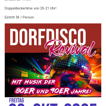
Doppeldeckertime von 20-21 Uhr!
Eintritt 5€ / Person