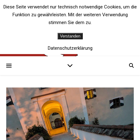
Diese Seite verwendet nur technisch notwendige Cookies, um die
Funktion zu gewährleisten. Mit der weiteren Verwendung
stimmen Sie dem zu.
Verstanden
Datenschutzerklärung