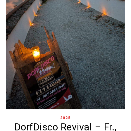
2025
DorfDisco Revival – Fr.,