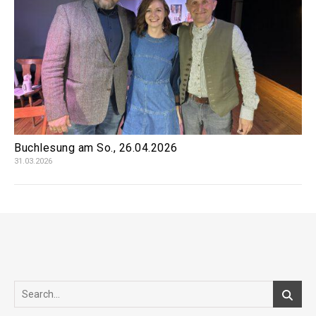
Buchlesung am So., 26.04.2026
31.03.2026