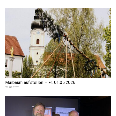
Maibaum aufstellen – Fr. 01.05.2026
28.04.2026