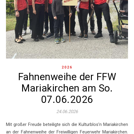
2026
Fahnenweihe der FFW
Mariakirchen am So.
07.06.2026
24.06.2026
Mit großer Freude beteiligte sich die Kulturblos’n Mariakirchen
an der Fahnenweihe der Freiwilligen Feuerwehr Mariakirchen.