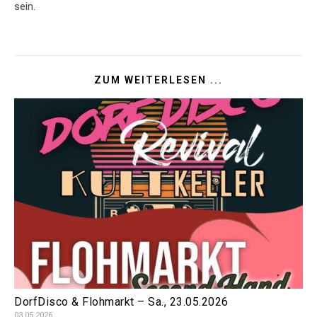
sein.
ZUM WEITERLESEN ...
DorfDisco & Flohmarkt – Sa., 23.05.2026
03.05.2026