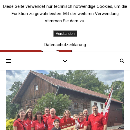
Diese Seite verwendet nur technisch notwendige Cookies, um die
Funktion zu gewährleisten. Mit der weiteren Verwendung
stimmen Sie dem zu.
Verstanden
Datenschutzerklärung