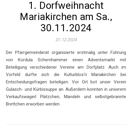
1. Dorfweihnacht
Mariakirchen am Sa.,
30.11.2024
01.12.2024
Der Pfarrgemeinderat organisierte erstmalig unter Führung
von Kordula Schernhammer einen Adventsmarkt mit
Beteiligung verschiedener Vereine am Dorfplatz. Auch im
Vorfeld durfte sich die Kulturblos’n Mariakirchen bei
Entscheidungsfragen beteiligen. Vor Ort bot unser Verein
Gulasch- und Kürbissuppe an. Außerdem konnten in unserem
Verkaufswagerl Plätzchen, Mandeln und selbstgebrannte
Brettchen erworben werden.