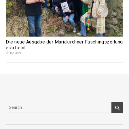
Die neue Ausgabe der Mariakirchner Faschingszeitung
erscheint …
08.02.2024