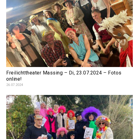
Freilichttheater Massing – Di, 23.07.2024 – Fotos
online!
26.07.2024