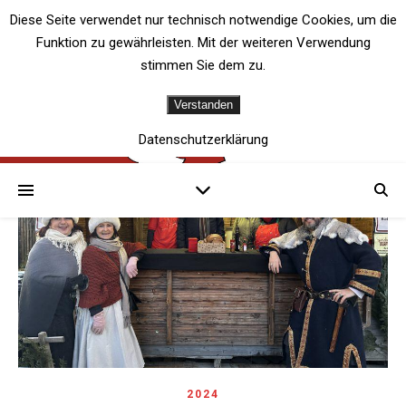
Diese Seite verwendet nur technisch notwendige Cookies, um die
Funktion zu gewährleisten. Mit der weiteren Verwendung
stimmen Sie dem zu.
Verstanden
Datenschutzerklärung
2024