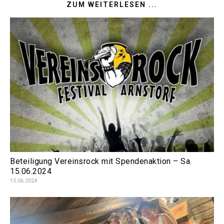
ZUM WEITERLESEN ...
Beteiligung Vereinsrock mit Spendenaktion – Sa.
15.06.2024
15.06.2024