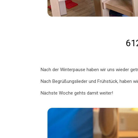
61
Nach der Winterpause haben wir uns wieder get
Nach Begrüßungslieder und Frühstück, haben wir
Nächste Woche gehts damit weiter!