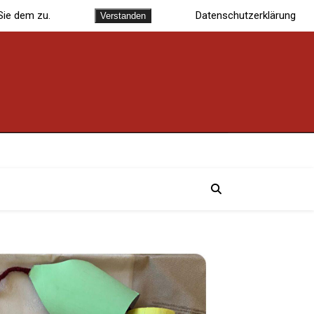
Sie dem zu.
Datenschutzerklärung
Verstanden