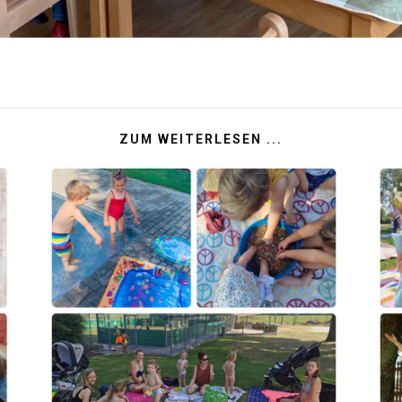
ZUM WEITERLESEN ...