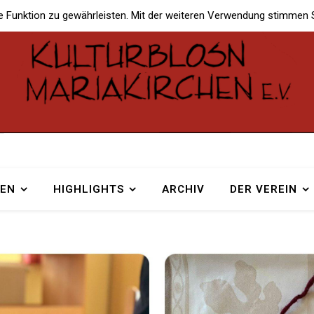
e Funktion zu gewährleisten. Mit der weiteren Verwendung stimmen 
TEN
HIGHLIGHTS
ARCHIV
DER VEREIN