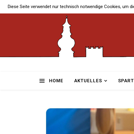
Diese Seite verwendet nur technisch notwendige Cookies, um di
HOME
AKTUELLES
SPAR