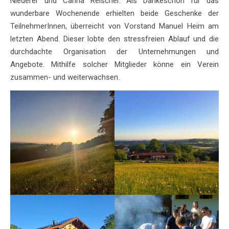
Niederer und Carina Reischer. Als Dankeschön für das
wunderbare Wochenende erhielten beide Geschenke der
TeilnehmerInnen, überreicht von Vorstand Manuel Heim am
letzten Abend. Dieser lobte den stressfreien Ablauf und die
durchdachte Organisation der Unternehmungen und
Angebote. Mithilfe solcher Mitglieder könne ein Verein
zusammen- und weiterwachsen.