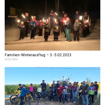
Familien-Winterausflug – 3.-5.02.2023
03.02.2023