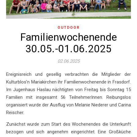
OUTDOOR
Familienwochenende
30.05.-01.06.2025
02.06.2025
Ereignisreich und gesellig verbrachten die Mitglieder der
Kulturblos’n Mariakirchen ihr Familienwochenende in Frasdorf.
Im Jugenhaus Haslau nächtigten von Freitag bis Sonntag 15
Familien mit insgesamt 56 TeilnehmerInnen. Reibungslos
organisiert wurde der Ausflug von Melanie Niederer und Carina
Reischer.
Zunächst wurde zum Start des Wochenendes die Unterkunft
bezogen und sich angenehm eingerichtet. Eine Großküche