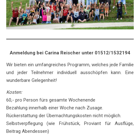
Anmeldung bei Carina Reischer unter 01512/1532194
Wir bieten ein umfangreiches Programm, welches jede Familie
und jeder Teilnehmer individuell ausschöpfen kann. Eine
wunderbare Gelegenheit!
Kosten:
60,- pro Person fürs gesamte Wochenende
Bezahlung innerhalb einer Woche nach Zusage.
Rückerstattung der Übernachtungskosten nicht möglich.
Selbstverpflegung (wie Frühstück, Proviant für Ausflüge,
Beitrag Abendessen)