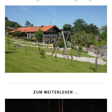
ZUM WEITERLESEN ...