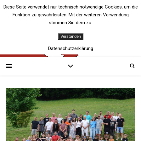
Diese Seite verwendet nur technisch notwendige Cookies, um die
Funktion zu gewährleisten. Mit der weiteren Verwendung
stimmen Sie dem zu.
Verstanden
Datenschutzerklärung