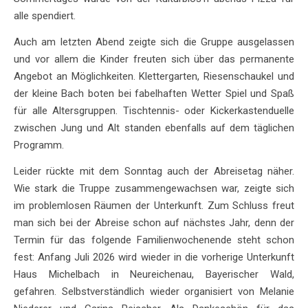
alle spendiert.
Auch am letzten Abend zeigte sich die Gruppe ausgelassen
und vor allem die Kinder freuten sich über das permanente
Angebot an Möglichkeiten. Klettergarten, Riesenschaukel und
der kleine Bach boten bei fabelhaften Wetter Spiel und Spaß
für alle Altersgruppen. Tischtennis- oder Kickerkastenduelle
zwischen Jung und Alt standen ebenfalls auf dem täglichen
Programm.
Leider rückte mit dem Sonntag auch der Abreisetag näher.
Wie stark die Truppe zusammengewachsen war, zeigte sich
im problemlosen Räumen der Unterkunft. Zum Schluss freut
man sich bei der Abreise schon auf nächstes Jahr, denn der
Termin für das folgende Familienwochenende steht schon
fest: Anfang Juli 2026 wird wieder in die vorherige Unterkunft
Haus Michelbach in Neureichenau, Bayerischer Wald,
gefahren. Selbstverständlich wieder organisiert von Melanie