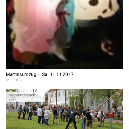
Martinsumzug – Sa. 11.11.2017
03.11.2017