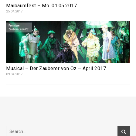
Maibaumfest – Mo. 01.05.2017
25.04.2017
Musical – Der Zauberer von Oz – April 2017
09.04.2017