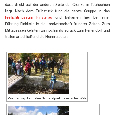
dass direkt auf der anderen Seite der Grenze in Tschechien
liegt. Nach dem Frühstück fuhr die ganze Gruppe in das
Freilichtmuseum Finsterau
und bekamen hier bei einer
Führung Einblicke in die Landwirtschaft früherer Zeiten. Zum
Mittagessen kehrten wir nochmals zurück zum Feriendorf und
traten anschließend die Heimreise an.
Wanderung durch den Nationalpark Bayerischer Wald