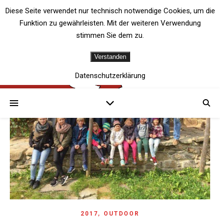
Diese Seite verwendet nur technisch notwendige Cookies, um die
Funktion zu gewährleisten. Mit der weiteren Verwendung
stimmen Sie dem zu.
Verstanden
Datenschutzerklärung
,
2017
OUTDOOR