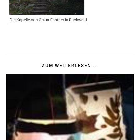
Die Kapelle von Oskar Fastner in Buchwald
ZUM WEITERLESEN ...