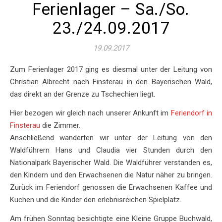
Ferienlager – Sa./So.
23./24.09.2017
19.09.2017
Zum Ferienlager 2017 ging es diesmal unter der Leitung von
Christian Albrecht nach Finsterau in den Bayerischen Wald,
das direkt an der Grenze zu Tschechien liegt.
Hier bezogen wir gleich nach unserer Ankunft im
Feriendorf in
Finsterau
die Zimmer.
Anschließend wanderten wir unter der Leitung von den
Waldführern Hans und Claudia vier Stunden durch den
Nationalpark Bayerischer Wald. Die Waldführer verstanden es,
den Kindern und den Erwachsenen die Natur näher zu bringen.
Zurück im Feriendorf genossen die Erwachsenen Kaffee und
Kuchen und die Kinder den erlebnisreichen Spielplatz.
Am frühen Sonntag besichtigte eine Kleine Gruppe Buchwald,