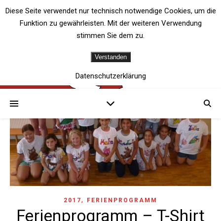
Diese Seite verwendet nur technisch notwendige Cookies, um die
Funktion zu gewährleisten. Mit der weiteren Verwendung
stimmen Sie dem zu.
Verstanden
Datenschutzerklärung
,
2017
FERIENPROGRAMM
Ferienprogramm – T-Shirt