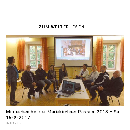
ZUM WEITERLESEN ...
Mitmachen bei der Mariakirchner Passion 2018 – Sa.
16.09.2017
07.09.2017