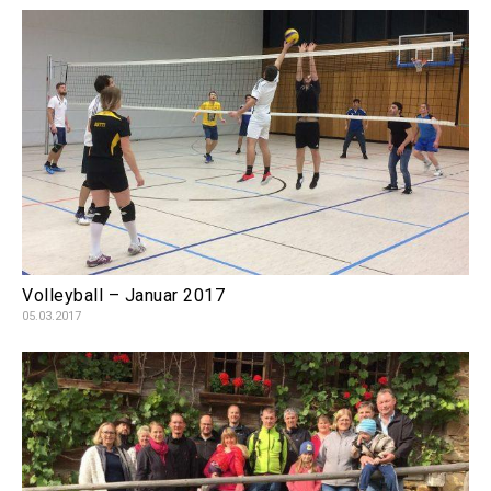
Volleyball – Januar 2017
05.03.2017