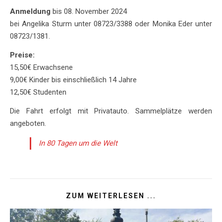
Anmeldung
bis 08. November 2024
bei Angelika Sturm unter 08723/3388 oder Monika Eder unter
08723/1381.
Preise:
15,50€ Erwachsene
9,00€ Kinder bis einschließlich 14 Jahre
12,50€ Studenten
Die Fahrt erfolgt mit Privatauto. Sammelplätze werden
angeboten.
In 80 Tagen um die Welt
ZUM WEITERLESEN ...