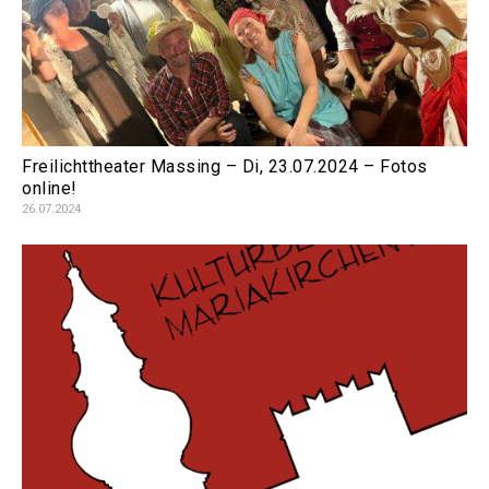
Freilichttheater Massing – Di, 23.07.2024 – Fotos
online!
26.07.2024