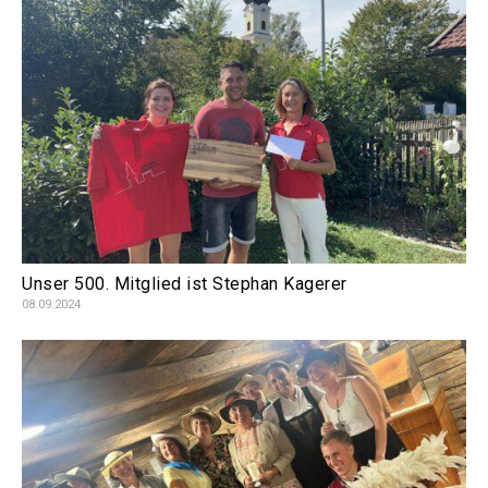
Unser 500. Mitglied ist Stephan Kagerer
08.09.2024