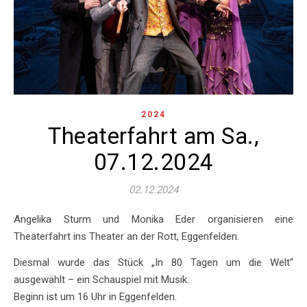
2024
Theaterfahrt am Sa.,
07.12.2024
02.12.2024
Angelika Sturm und Monika Eder organisieren eine
Theaterfahrt ins Theater an der Rott, Eggenfelden.
Diesmal wurde das Stück „In 80 Tagen um die Welt“
ausgewählt – ein Schauspiel mit Musik.
Beginn ist um 16 Uhr in Eggenfelden.