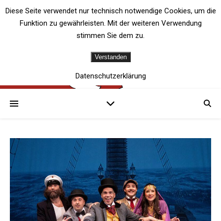
Diese Seite verwendet nur technisch notwendige Cookies, um die
Funktion zu gewährleisten. Mit der weiteren Verwendung
stimmen Sie dem zu.
Verstanden
Datenschutzerklärung