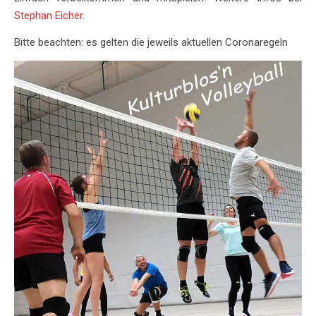
Stephan Eicher
.
Bitte beachten: es gelten die jeweils aktuellen Coronaregeln