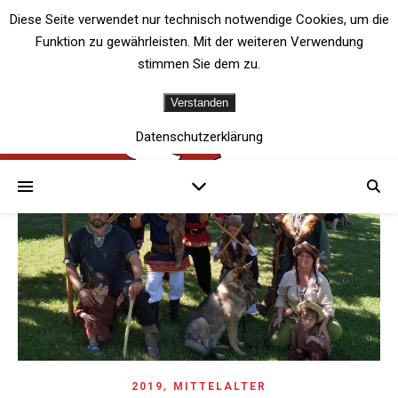
Diese Seite verwendet nur technisch notwendige Cookies, um die
Funktion zu gewährleisten. Mit der weiteren Verwendung
stimmen Sie dem zu.
Verstanden
Datenschutzerklärung
,
2019
MITTELALTER