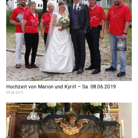
Hochzeit von Marion und Kyrill – Sa. 08.06.2019
09.06.2019