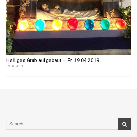
Heiliges Grab aufgebaut – Fr. 19.04.2019
19.04.2019