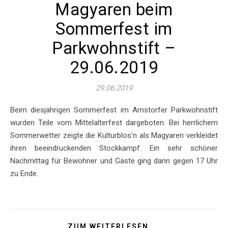
Magyaren beim
Sommerfest im
Parkwohnstift –
29.06.2019
29.06.2019
Beim diesjährigen Sommerfest im Arnstorfer Parkwohnstift
wurden Teile vom Mittelalterfest dargeboten. Bei herrlichem
Sommerwetter zeigte die Kulturblos’n als Magyaren verkleidet
ihren beeindruckenden Stockkampf. Ein sehr schöner
Nachmittag für Bewohner und Gäste ging dann gegen 17 Uhr
zu Ende.
ZUM WEITERLESEN ...