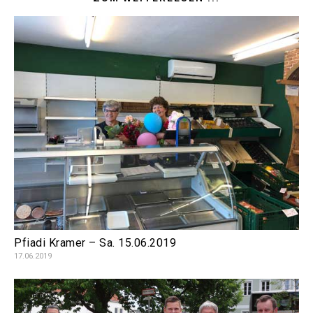
Pfiadi Kramer – Sa. 15.06.2019
17.06.2019