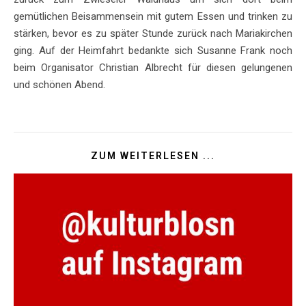
gemütlichen Beisammensein mit gutem Essen und trinken zu
stärken, bevor es zu später Stunde zurück nach Mariakirchen
ging. Auf der Heimfahrt bedankte sich Susanne Frank noch
beim Organisator Christian Albrecht für diesen gelungenen
und schönen Abend.
ZUM WEITERLESEN ...