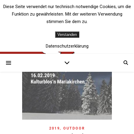
Diese Seite verwendet nur technisch notwendige Cookies, um die
Funktion zu gewährleisten. Mit der weiteren Verwendung
stimmen Sie dem zu.
Verstanden
Datenschutzerklärung
,
2019
OUTDOOR