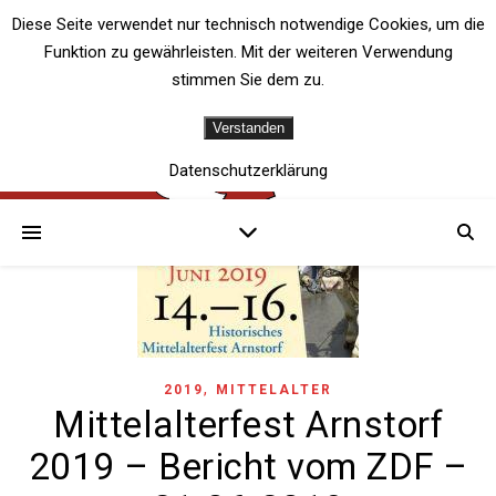
Diese Seite verwendet nur technisch notwendige Cookies, um die
Funktion zu gewährleisten. Mit der weiteren Verwendung
stimmen Sie dem zu.
Verstanden
Datenschutzerklärung
,
2019
MITTELALTER
Mittelalterfest Arnstorf
2019 – Bericht vom ZDF –