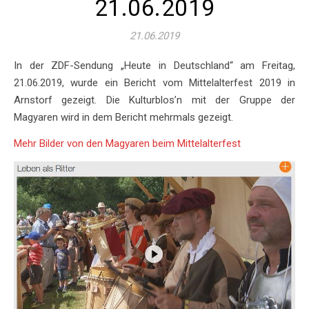
21.06.2019
21.06.2019
In der ZDF-Sendung „Heute in Deutschland“ am Freitag,
21.06.2019, wurde ein Bericht vom Mittelalterfest 2019 in
Arnstorf gezeigt. Die Kulturblos’n mit der Gruppe der
Magyaren wird in dem Bericht mehrmals gezeigt.
Mehr Bilder von den Magyaren beim Mittelalterfest