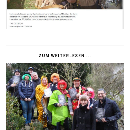
ZUM WEITERLESEN ...