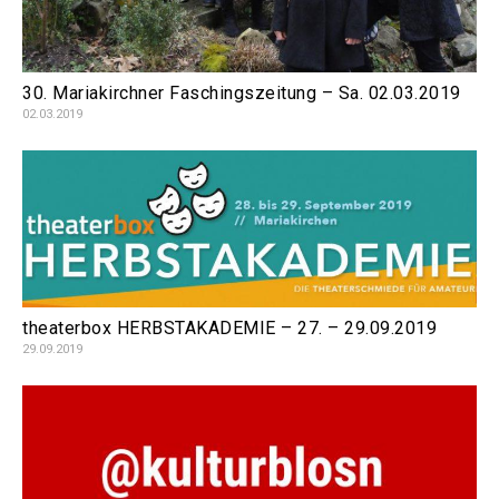
30. Mariakirchner Faschingszeitung – Sa. 02.03.2019
02.03.2019
theaterbox HERBSTAKADEMIE – 27. – 29.09.2019
29.09.2019