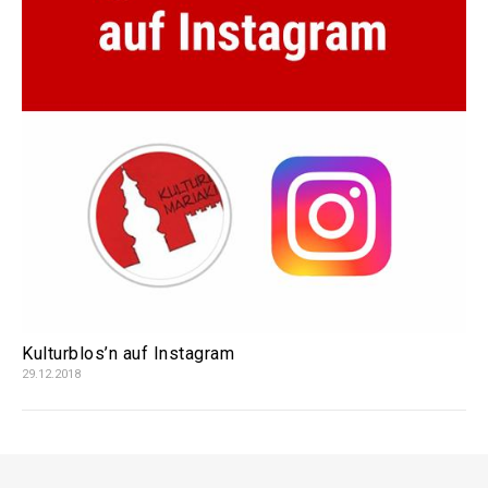
Kulturblos’n auf Instagram
29.12.2018