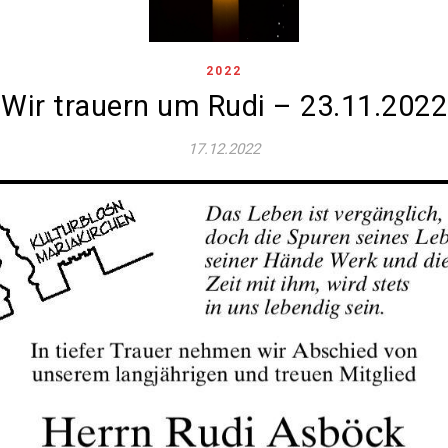
2022
Wir trauern um Rudi – 23.11.2022
17.12.2022