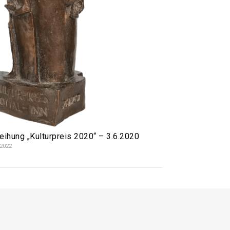
eihung „Kulturpreis 2020“ – 3.6.2020
.2022