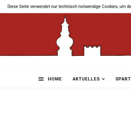
Diese Seite verwendet nur technisch notwendige Cookies, um di
HOME
AKTUELLES
SPAR