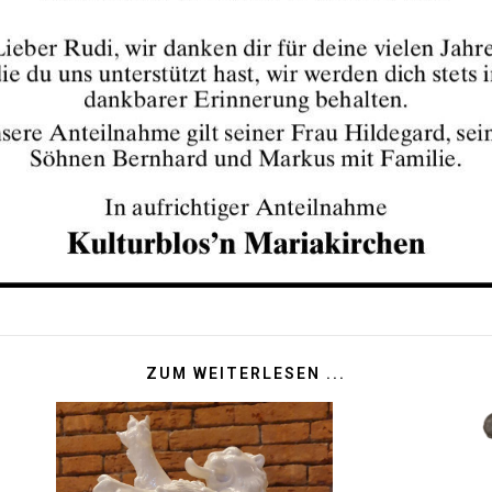
ZUM WEITERLESEN ...