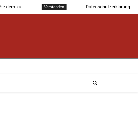
Sie dem zu.
Datenschutzerklärung
Verstanden