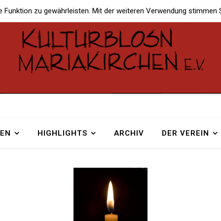
e Funktion zu gewährleisten. Mit der weiteren Verwendung stimmen 
TEN
HIGHLIGHTS
ARCHIV
DER VEREIN