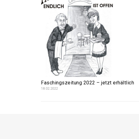
Faschingszeitung 2022 – jetzt erhältlich
18.02.2022