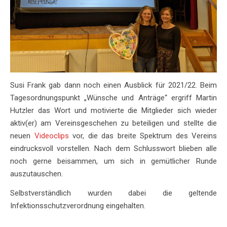
Susi Frank gab dann noch einen Ausblick für 2021/22. Beim
Tagesordnungspunkt „Wünsche und Anträge“ ergriff Martin
Hutzler das Wort und motivierte die Mitglieder sich wieder
aktiv(er) am Vereinsgeschehen zu beteiligen und stellte die
neuen
Videoclips
vor, die das breite Spektrum des Vereins
eindrucksvoll vorstellen. Nach dem Schlusswort blieben alle
noch gerne beisammen, um sich in gemütlicher Runde
auszutauschen.
Selbstverständlich wurden dabei die geltende
Infektionsschutzverordnung eingehalten.