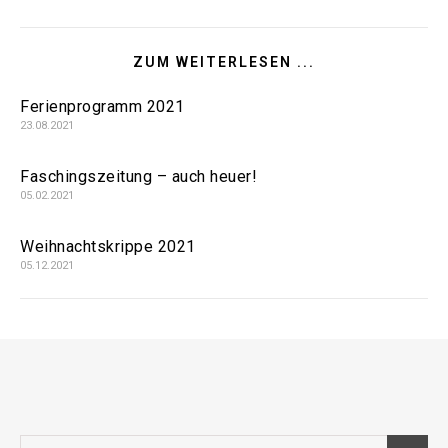
ZUM WEITERLESEN ...
Ferienprogramm 2021
23.08.2021
Faschingszeitung – auch heuer!
05.02.2021
Weihnachtskrippe 2021
05.12.2021