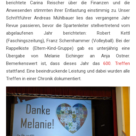
berichtete Carina Reischer über die Finanzen und die
Anwesenden stimmten ihrer Entlastung einstimmig zu. Unser
Schriftführer Andreas Mühlbauer lies das vergangene Jahr
Revue passieren, bevor die Spartenleiter stellvertretend vom
abgelaufenen Jahr berichteten: Robert Kettl
(Faschingszeitung), Franz Schernhammer (Volleyball). Bei der
Rappelkiste (Eltern-Kind-Gruppe) gab es unterjährig eine
Übergabe von Melanie Eichinger an Anja Ostner.
Bemerkenswert ist, dass dieses Jahr das
600. Treffen
stattfand. Eine beeindruckende Leistung und dabei wurden alle
Treffen in einer Chronik dokumentiert.