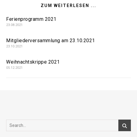
ZUM WEITERLESEN ...
Ferienprogramm 2021
23.08.2021
Mitgliederversammlung am 23.10.2021
23.10.2021
Weihnachtskrippe 2021
05.12.2021