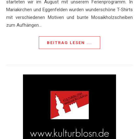
starteten wir im August mit unserem Ferienprogramm. In
Mariakirchen und Eggenfelden wurden wunderschöne T-Shirts
mit verschiedenen Motiven und bunte Mosaikholzscheiben
zum Aufhängen…
BEITRAG LESEN ...