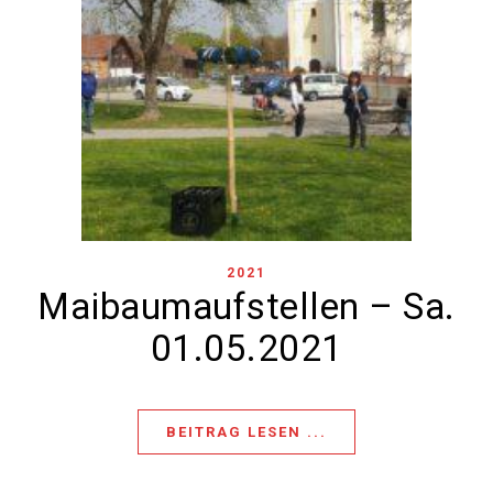
2021
Maibaumaufstellen – Sa.
01.05.2021
BEITRAG LESEN ...