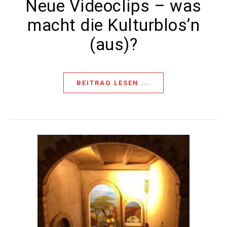
Neue Videoclips – was
macht die Kulturblos’n
(aus)?
BEITRAG LESEN ...