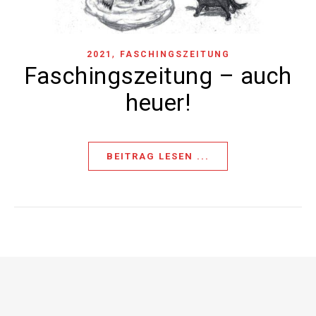
,
2021
FASCHINGSZEITUNG
Faschingszeitung – auch
heuer!
BEITRAG LESEN ...