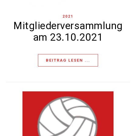
2021
Mitgliederversammlung
am 23.10.2021
BEITRAG LESEN ...