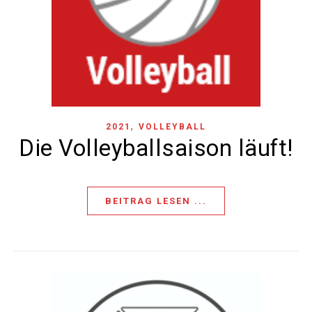
,
2021
VOLLEYBALL
Die Volleyballsaison läuft!
BEITRAG LESEN ...