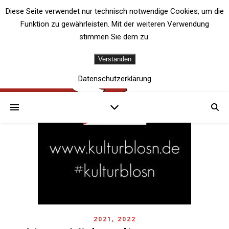
Diese Seite verwendet nur technisch notwendige Cookies, um die
Funktion zu gewährleisten. Mit der weiteren Verwendung
stimmen Sie dem zu.
Verstanden
Datenschutzerklärung
,
2021
2022