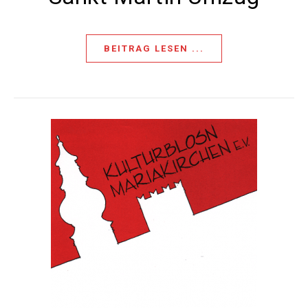
BEITRAG LESEN ...