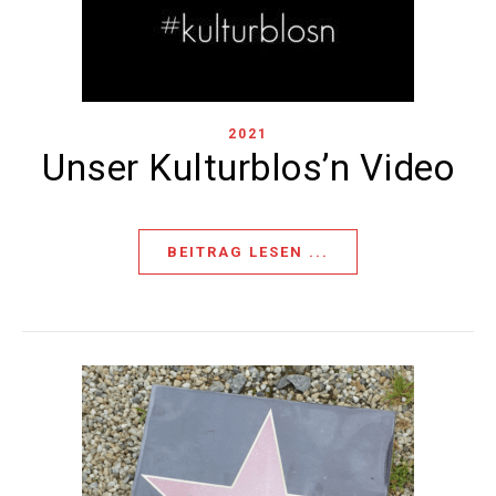
2021
Unser Kulturblos’n Video
BEITRAG LESEN ...