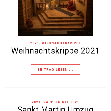
,
2021
WEIHNACHTSKRIPPE
Weihnachtskrippe 2021
BEITRAG LESEN ...
,
2021
RAPPELKISTE 2021
Sankt Martin Umzug