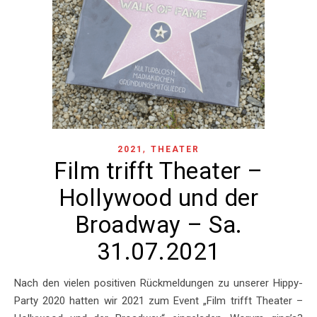
,
2021
THEATER
Film trifft Theater –
Hollywood und der
Broadway – Sa.
31.07.2021
Nach den vielen positiven Rückmeldungen zu unserer Hippy-
Party 2020 hatten wir 2021 zum Event „Film trifft Theater –