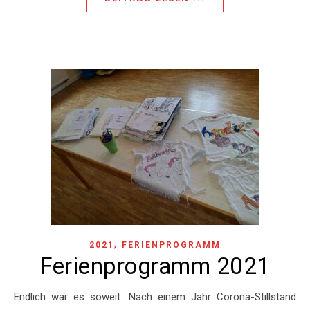
,
2021
FERIENPROGRAMM
Ferienprogramm 2021
Endlich war es soweit. Nach einem Jahr Corona-Stillstand