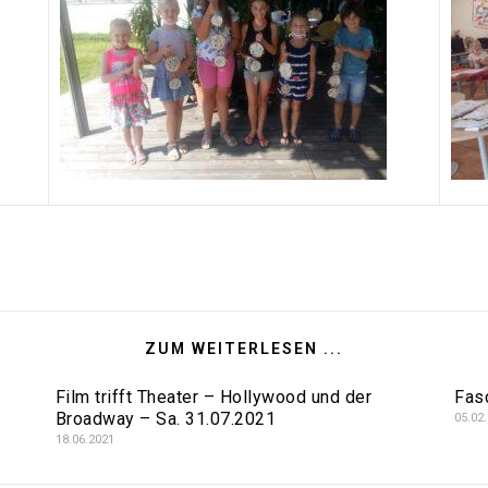
ZUM WEITERLESEN ...
Film trifft Theater – Hollywood und der
Fas
Broadway – Sa. 31.07.2021
05.02
18.06.2021