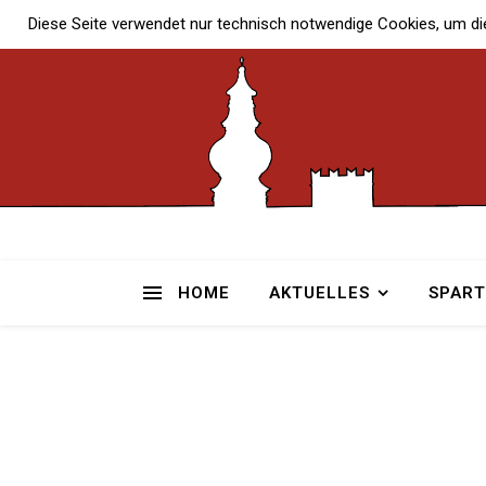
Diese Seite verwendet nur technisch notwendige Cookies, um di
HOME
AKTUELLES
SPAR