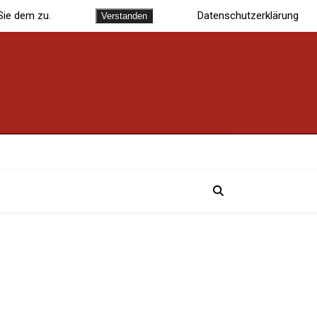
Sie dem zu.
Datenschutzerklärung
Verstanden