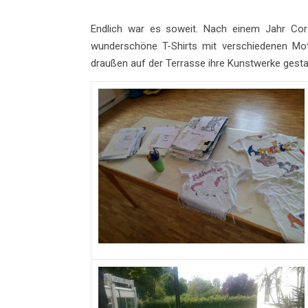
Endlich war es soweit. Nach einem Jahr Coro
wunderschöne T-Shirts mit verschiedenen Mo
draußen auf der Terrasse ihre Kunstwerke gestalt