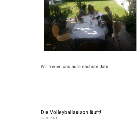
Wir freuen uns aufs nächste Jahr.
Die Volleyballsaison läuft!
12.10.2021